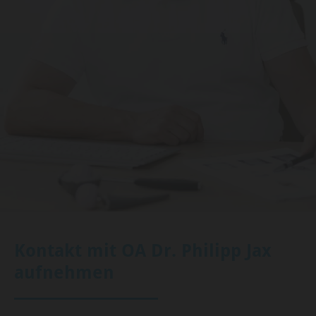
Kontakt mit OA Dr. Philipp Jax
aufnehmen