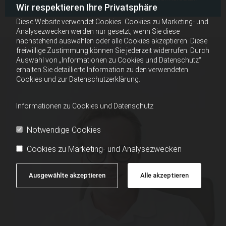
Wir respektieren Ihre Privatsphäre
Diese Website verwendet Cookies. Cookies zu Marketing- und
Analysezwecken werden nur gesetzt, wenn Sie diese
nachstehend auswählen oder alle Cookies akzeptieren. Diese
freiwillige Zustimmung können Sie jederzeit widerrufen. Durch
Auswahl von „Informationen zu Cookies und Datenschutz“
erhalten Sie detaillierte Information zu den verwendeten
Cookies und zur Datenschutzerklärung.
Informationen zu Cookies und Datenschutz
Notwendige Cookies
Cookies zu Marketing- und Analysezwecken
Ausgewählte akzeptieren
Alle akzeptieren