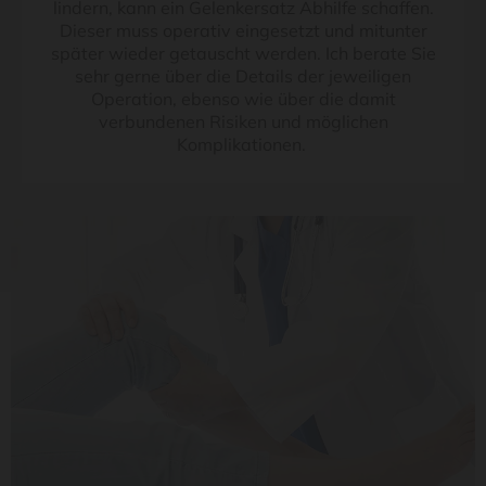
lindern, kann ein Gelenkersatz Abhilfe schaffen.
Dieser muss operativ eingesetzt und mitunter
später wieder getauscht werden. Ich berate Sie
sehr gerne über die Details der jeweiligen
Operation, ebenso wie über die damit
verbundenen Risiken und möglichen
Komplikationen.